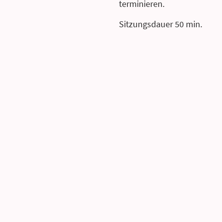
terminieren.
Sitzungsdauer 50 min.