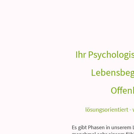
Ihr Psychologi
Lebensbegl
Offen
lösungsorientiert -
Es gibt Phasen in unserem 