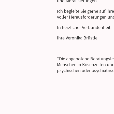
und Moralisierungen.
Ich begleite Sie gerne auf Ih
voller Herausforderungen un
In herzlicher Verbundenheit
Ihre Veronika Brüstle
*Die angebotene Beratungsle
Menschen in Krisenzeiten und
psychischen oder psychiatris