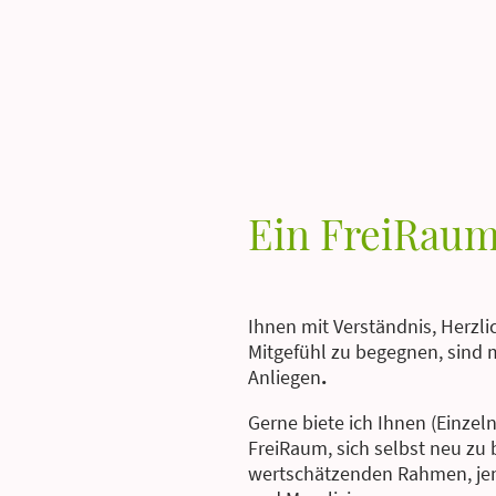
Ein FreiRaum
Ihnen mit Verständnis, Herzl
Mitgefühl zu begegnen, sind 
Anliegen
.
Gerne biete ich Ihnen (Einzeln
FreiRaum, sich selbst neu zu
wertschätzenden Rahmen, jen