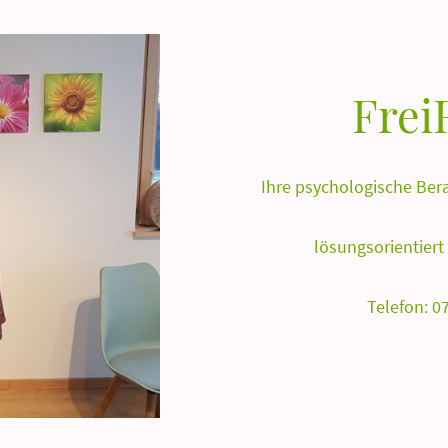
Fre
Ihre psychologische Ber
lösungsorientiert
Telefon: 0